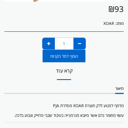
₪
93
מותג:
XOAR
הוסף לסל הקניות
קרא עוד
תיאור
מדחף למנוע דלק תוצרת XOAR מסדרת PJA
עשוי מחומר גלם אשר מיובא מגרמנייה בעיבוד שבבי מדוייק וצבוע בלכה.