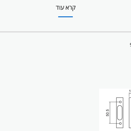
קרא עוד