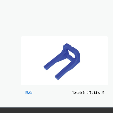
תושבת מנוע 46-55
₪
25