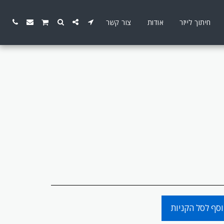
חיתוך לייזר
אודות
צור קשר
סף לסל הקניות