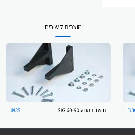
מוצרים קשורים
תושבת מנוע 60-90 SIG
₪
35
₪
3