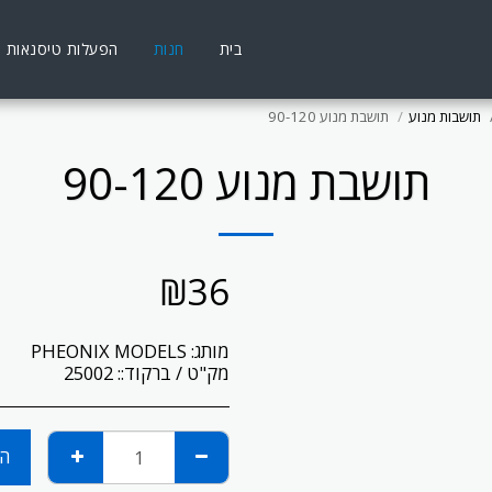
בית
חנות
הפעלות טיסנאות
תושבות מנוע
תושבת מנוע 90-120
תושבת מנוע 90-120
₪
36
מותג:
PHEONIX MODELS
מק"ט / ברקוד::
25002
הו