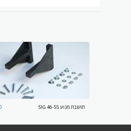
תושבת מנוע 46-55 SIG
0