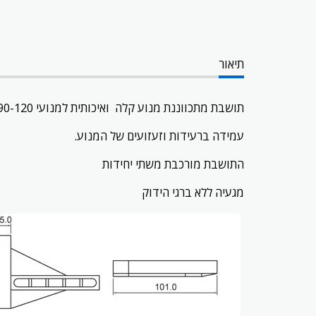
תיאור
תושבת מתכווננת מנוע קלה ואיכותית למנועי 90-120
עמידה ברעידות וזעזועים של המנוע.
התושבת מורכבת משתי יחידות
מגעיה ללא ברגי הידוק