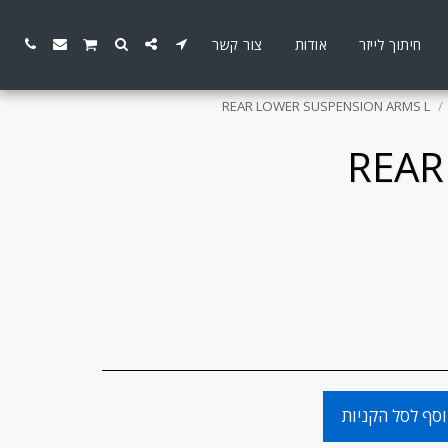
חיתוך לייזר
אודות
צור קשר
REAR LOWER SUSPENSION ARMS L
REAR
סף לסל הקניות