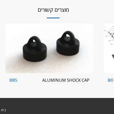
מוצרים קשורים
ALUMINUM SHOCK CAP
₪
85
₪
0
בית