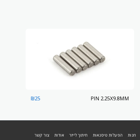
PIN 2.25X9.8MM
₪
25
חנות
הפעלות טיסנאות
חיתוך לייזר
אודות
צור קשר