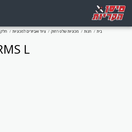
בית
חנות
מכוניות שלט רחוק
ציוד ואביזרים למכוניות
חלקי 
RMS L