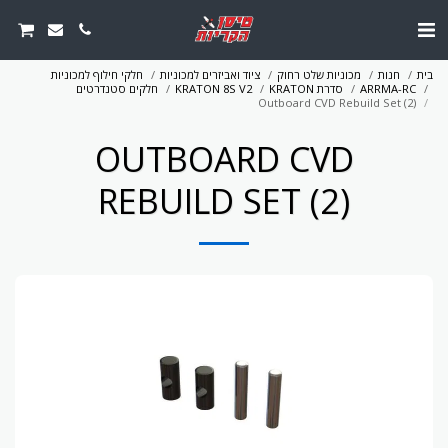
בית
חנות
מכוניות שלט רחוק
ציוד ואביזרים למכוניות
חלקי חילוף למכוניות
ARRMA-RC
סדרת KRATON
KRATON 8S V2
חלקים סטנדרטים
Outboard CVD Rebuild Set (2)
OUTBOARD CVD
REBUILD SET (2)