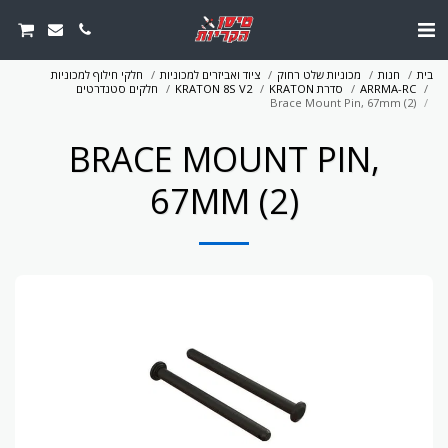
בית
חנות
מכוניות שלט רחוק
ציוד ואביזרים למכוניות
חלקי חילוף למכוניות
ARRMA-RC
סדרת KRATON
KRATON 8S V2
חלקים סטנדרטים
Brace Mount Pin, 67mm (2)
BRACE MOUNT PIN,
67MM (2)