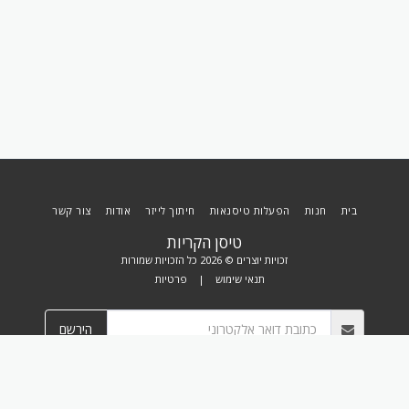
בית
חנות
הפעלות טיסנאות
חיתוך לייזר
אודות
צור קשר
טיסן הקריות
זכויות יוצרים © 2026 כל הזכויות שמורות
תנאי שימוש
|
פרטיות
הירשם