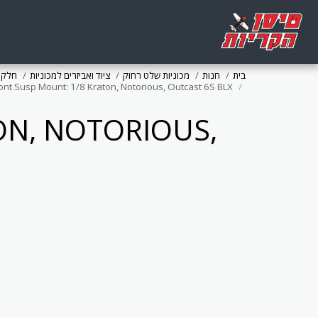
וניות
ציוד ואביזרים למכוניות
מכוניות שלט רחוק
חנות
בית
ront Susp Mount: 1/8 Kraton, Notorious, Outcast 6S BLX
ON, NOTORIOUS,