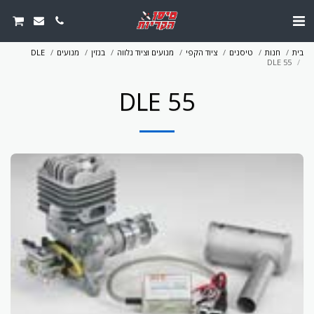
בית
חנות
טיסנים
ציוד הקפי
מנועים וציוד נלווה
בנזין
מנועים
DLE
DLE 55
DLE 55