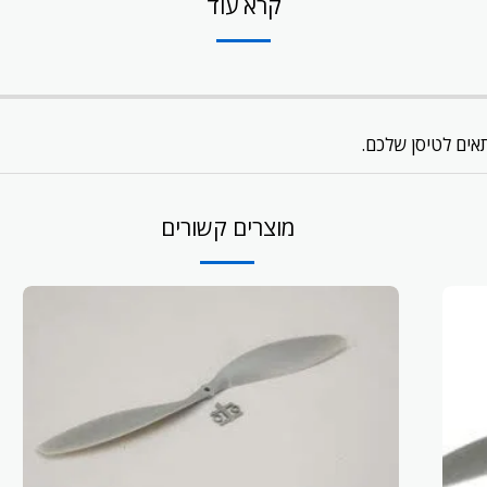
קרא עוד
מוצרים קשורים