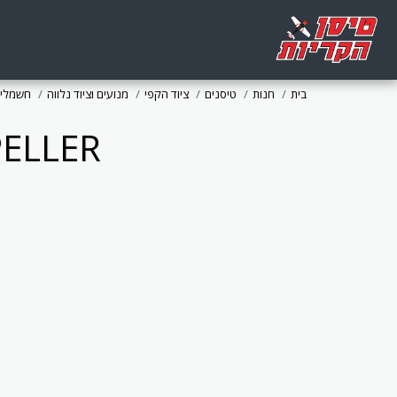
בית
חנות
טיסנים
ציוד הקפי
מנועים וציוד נלווה
חשמלי
PELLER