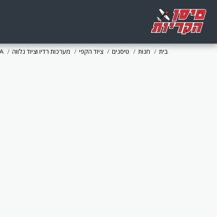
בית
חנות
טיסנים
ציוד הקפי
מערכות רדיו וציוד נלווה
A