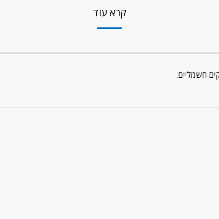
קרא עוד