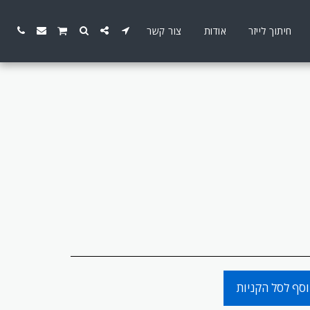
חיתוך לייזר
אודות
צור קשר
סף לסל הקניות