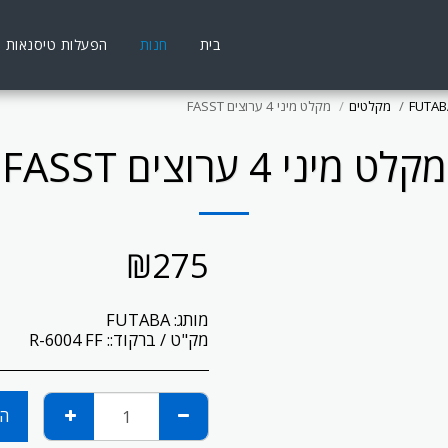
בית
חנות
הפעלות טיסנאות
FUTAB
מקלטים
מקלט מיני 4 ערוצים FASST
מקלט מיני 4 ערוצים FASST
₪
275
מותג:
FUTABA
מק"ט / ברקוד::
R-6004 FF
הו