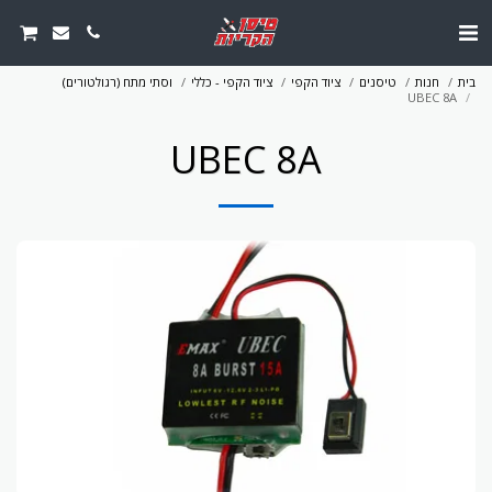
בית
חנות
טיסנים
ציוד הקפי
ציוד הקפי - כללי
וסתי מתח (רגולטורים)
UBEC 8A
UBEC 8A