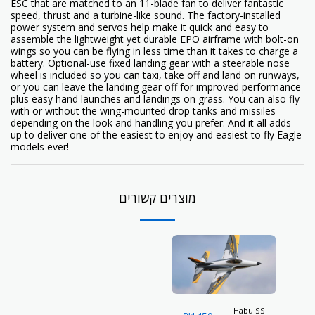
ESC that are matched to an 11-blade fan to deliver fantastic
speed, thrust and a turbine-like sound. The factory-installed
power system and servos help make it quick and easy to
assemble the lightweight yet durable EPO airframe with bolt-on
wings so you can be flying in less time than it takes to charge a
battery. Optional-use fixed landing gear with a steerable nose
wheel is included so you can taxi, take off and land on runways,
or you can leave the landing gear off for improved performance
plus easy hand launches and landings on grass. You can also fly
with or without the wing-mounted drop tanks and missiles
depending on the look and handling you prefer. And it all adds
up to deliver one of the easiest to enjoy and easiest to fly Eagle
models ever!
מוצרים קשורים
Habu SS