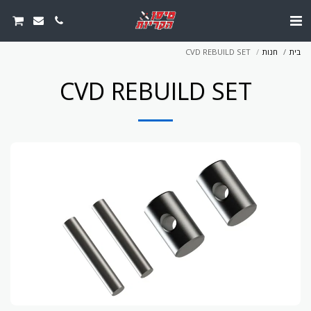
בית
חנות
CVD REBUILD SET
CVD REBUILD SET