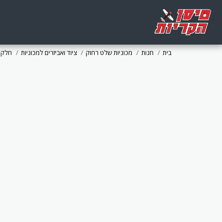
בית
חנות
מכוניות שלט רחוק
ציוד ואביזרים למכוניות
חלקי 