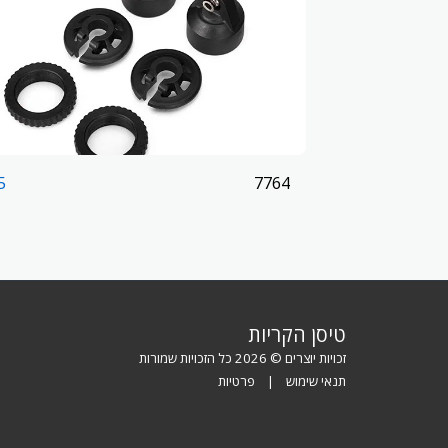
7764
5
טיסן הקריות
זכויות יוצרים © 2026 כל הזכויות שמורות
תנאי שימוש
|
פרטיות