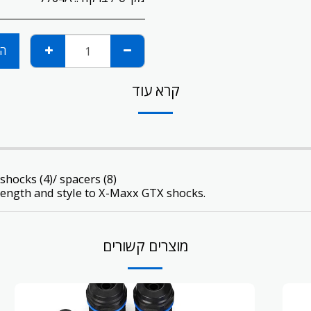
הו
קרא עוד
hocks (4)/ spacers (8)
ength and style to X-Maxx GTX shocks.
מוצרים קשורים