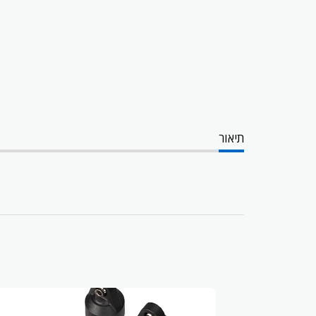
תיאור