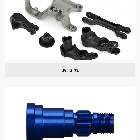
מתלים והיגוי