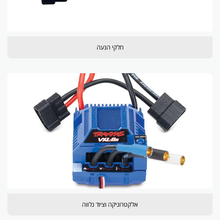
חלקי הנעה
אלקטרוניקה וציוד נלווה