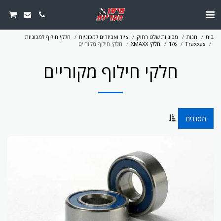
בית
חנות
מכוניות שלט רחוק
ציוד ואביזרים למכוניות
חלקי חילוף למכוניות
Traxxas
1/6
חלקי XMAXX
חלקי חילוף מקוריים
חלקי חילוף מקוריים
מסננים