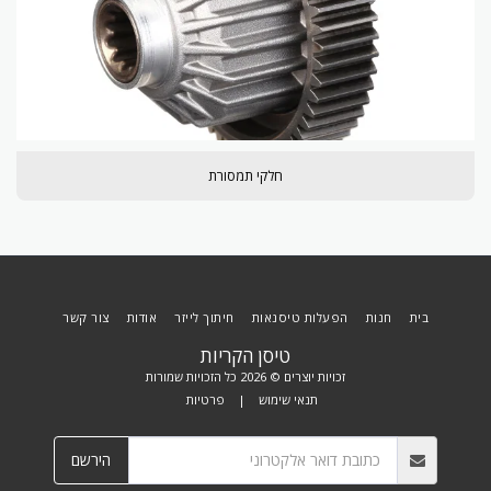
חלקי תמסורת
בית
חנות
הפעלות טיסנאות
חיתוך לייזר
אודות
צור קשר
טיסן הקריות
זכויות יוצרים © 2026 כל הזכויות שמורות
תנאי שימוש
|
פרטיות
הירשם