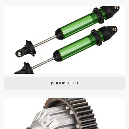
בולמים (SHOCKS)