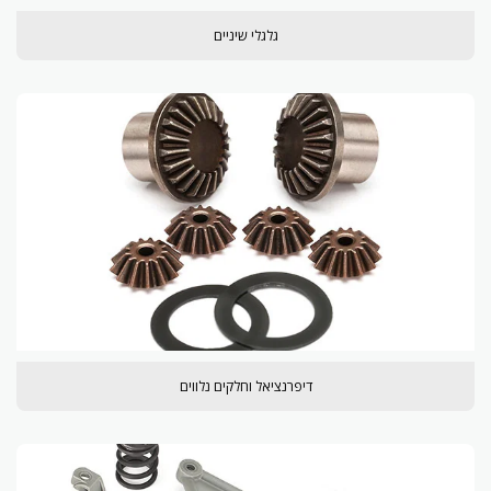
גלגלי שיניים
דיפרנציאל וחלקים נלווים