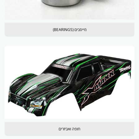
מייסבים (BEARINGS)
חופה ואביזרים