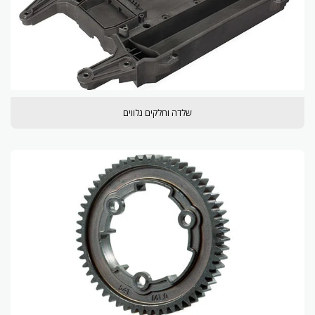
שלדה וחלקים נלווים