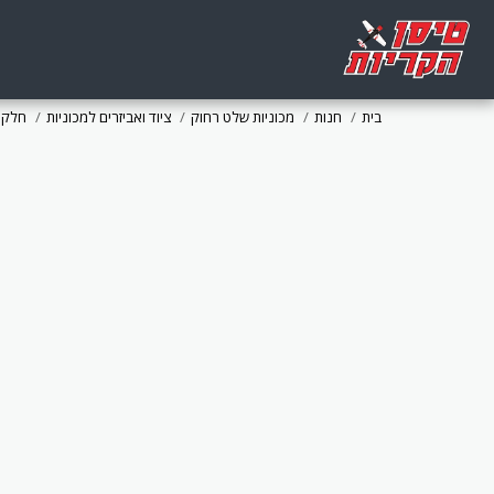
בית
חנות
מכוניות שלט רחוק
ציוד ואביזרים למכוניות
חלקי 