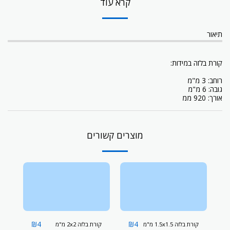
קרא עוד
תיאור
קורת בלזה במידות:
רוחב: 3 מ"מ
גובה: 6 מ"מ
אורך: 920 ממ
מוצרים קשורים
₪
4
₪
4
קורת בלזה 1.5x1.5 מ"מ
קורת בלזה 2x2 מ"מ