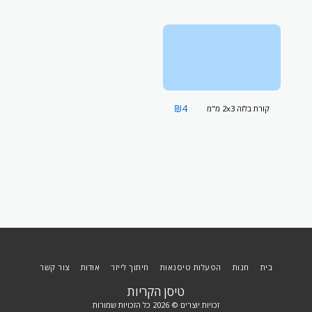
₪
4
קורת בלזה 2x3 מ"מ
בית
חנות
הפעלות טיסנאות
חיתוך לייזר
אודות
צור קשר
טיסן הקריות
זכויות יוצרים © 2026 כל הזכויות שמורות