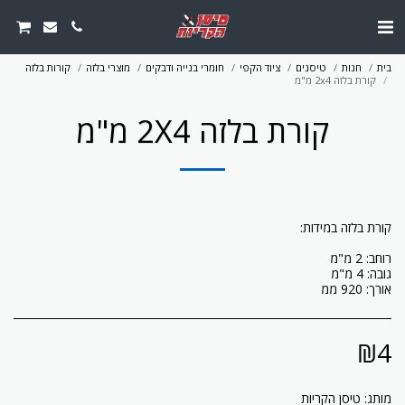
בית
חנות
טיסנים
ציוד הקפי
חומרי בנייה ודבקים
מוצרי בלזה
קורות בלזה
קורת בלזה 2x4 מ"מ
קורת בלזה 2X4 מ"מ
אורך: 920 ממ
₪
4
מותג:
טיסן הקריות