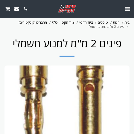
בית
חנות
טיסנים
ציוד הקפי
ציוד הקפי - כללי
מחברים (קונקטורים)
פינים 2 מ"מ למנוע חשמלי
פינים 2 מ"מ למנוע חשמלי