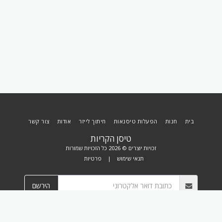
בית
חנות
הפעלות טיסנאות
חיתוך לייזר
אודות
צור קשר
טיסן הקריות
זכויות יוצרים © 2026 כל הזכויות שמורות
תנאי שימוש
|
פרטיות
הירשם