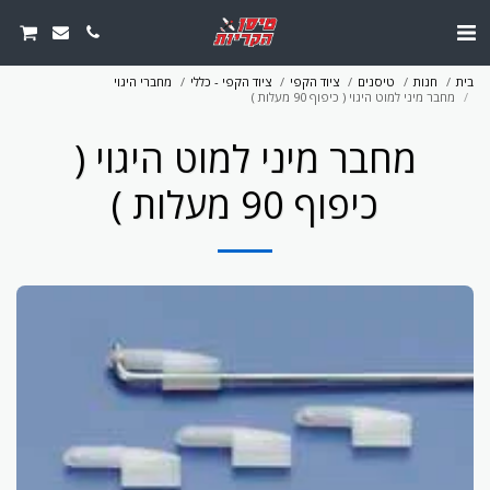
בית
חנות
טיסנים
ציוד הקפי
ציוד הקפי - כללי
מחברי היגוי
מחבר מיני למוט היגוי ( כיפוף 90 מעלות )
מחבר מיני למוט היגוי (
כיפוף 90 מעלות )