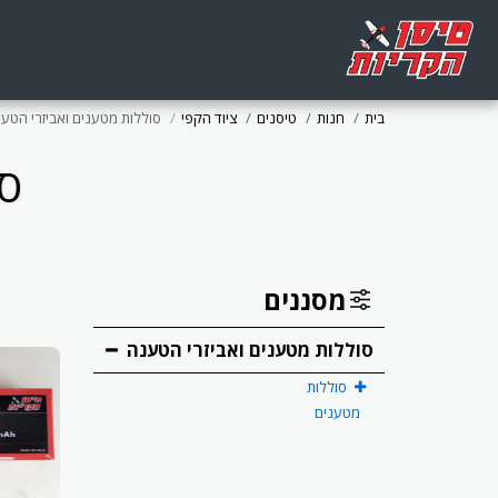
בית
חנות
טיסנים
ציוד הקפי
סוללות מטענים ואביזרי הטע
סו
מסננים
סוללות מטענים ואביזרי הטענה
סוללות
מטענים