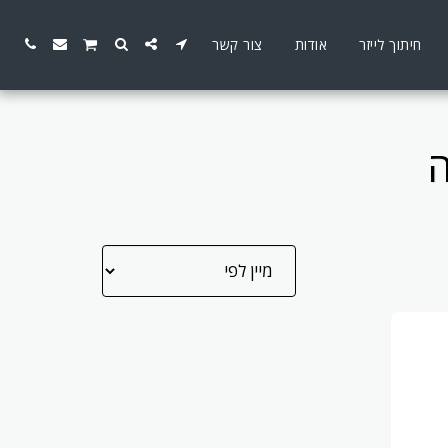
חיתוך לייזר
אודות
צור קשר
ה