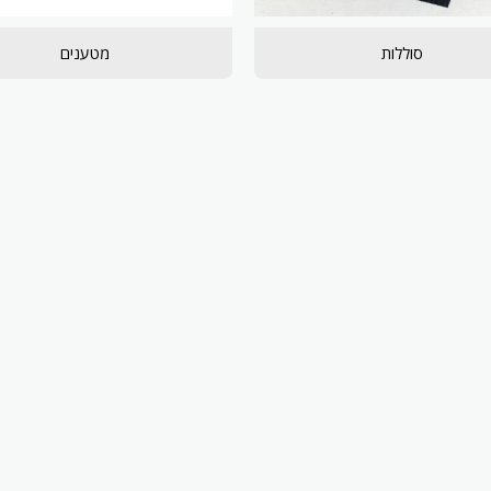
סוללות
מטענים