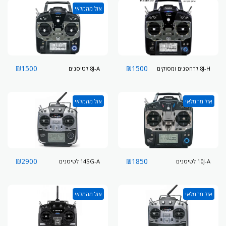
אזל מהמלאי
₪
1500
₪
1500
8J-H לרחפנים ומסוקים
8J-A לטיסנים
אזל מהמלאי
אזל מהמלאי
₪
2900
₪
1850
10J-A לטיסנים
14SG-A לטיסנים
אזל מהמלאי
אזל מהמלאי