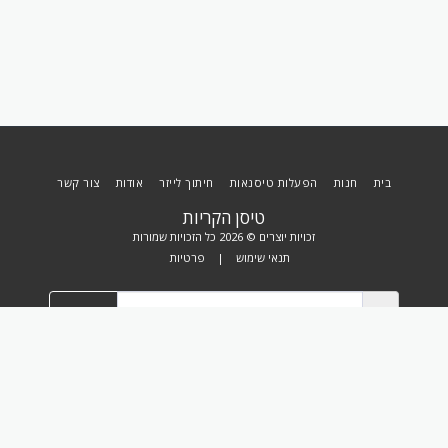
בית
חנות
הפעלות טיסנאות
חיתוך לייזר
אודות
צור קשר
טיסן הקריות
זכויות יוצרים © 2026 כל הזכויות שמורות
תנאי שימוש
|
פרטיות
הירשם