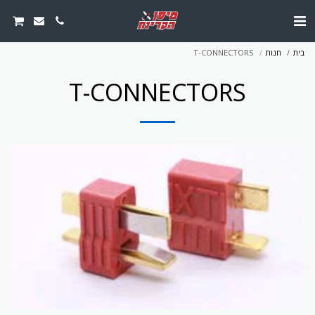
בית
חנות
T-CONNECTORS
T-CONNECTORS