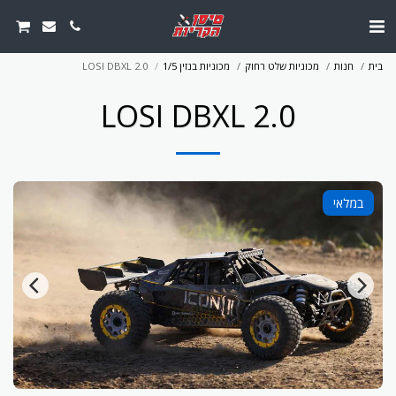
בית
חנות
מכוניות שלט רחוק
מכוניות בנזין 1/5
LOSI DBXL 2.0
LOSI DBXL 2.0
במלאי