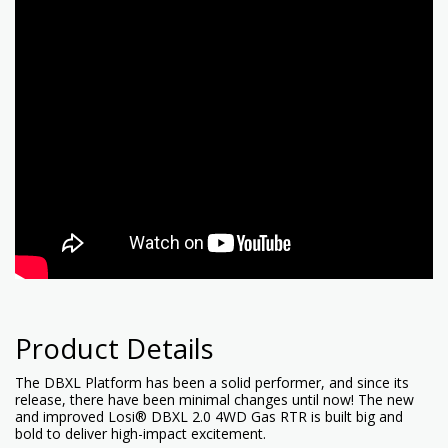
Product Details
The DBXL Platform has been a solid performer, and since its
release, there have been minimal changes until now! The new
and improved Losi® DBXL 2.0 4WD Gas RTR is built big and
bold to deliver high-impact excitement.