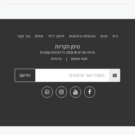
בית
חנות
הפעלות טיסנאות
חיתוך לייזר
אודות
צור קשר
טיסן הקריות
זכויות יוצרים © 2026 כל הזכויות שמורות
תנאי שימוש
|
פרטיות
הירשם