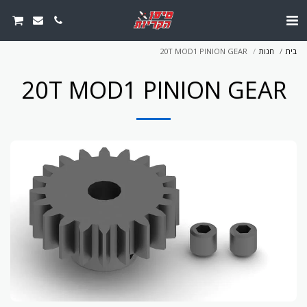
בית
חנות
20T MOD1 PINION GEAR
20T MOD1 PINION GEAR