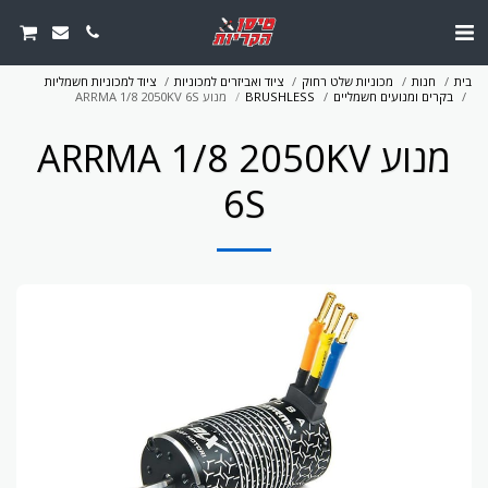
בית
חנות
מכוניות שלט רחוק
ציוד ואביזרים למכוניות
ציוד למכוניות חשמליות
בקרים ומנועים חשמליים
BRUSHLESS
מנוע ARRMA 1/8 2050KV 6S
מנוע ARRMA 1/8 2050KV
6S