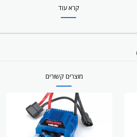
קרא עוד
מוצרים קשורים