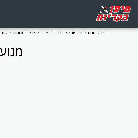
בית
חנות
מכוניות שלט רחוק
ציוד ואביזרים למכוניות
ציוד 
מנוע בראשל