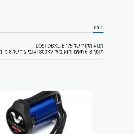
תיאור
מנוע מקורי של LOSI DBXL-E 1/5
תומך 6-8 תאים והוא בעל 800KV ועובי ציר של 8 מ"מ