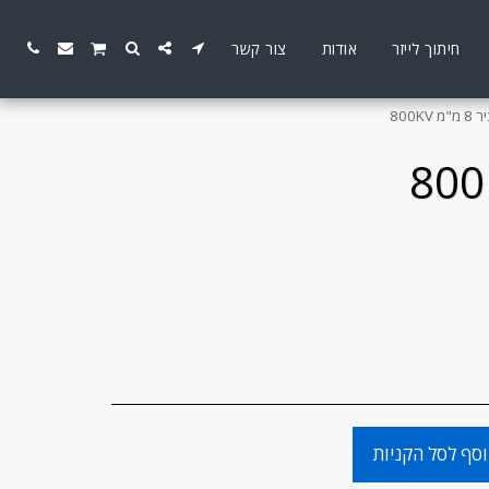
חיתוך לייזר
אודות
צור קשר
סף לסל הקניות