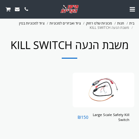
בית
חנות
מכוניות שלט רחוק
ציוד ואביזרים למכוניות
ציוד למכוניות בנזין
משבת הנעה KILL SWITCH
משבת הנעה KILL SWITCH
Large Scale Safety Kill
₪
150
Switch