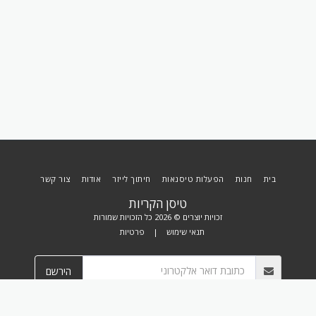
בית
חנות
הפעלות טיסנאות
חיתוך לייזר
אודות
צור קשר
טיסן הקריות
זכויות יוצרים © 2026 כל הזכויות שמורות
תנאי שימוש
|
פרטיות
הירשם