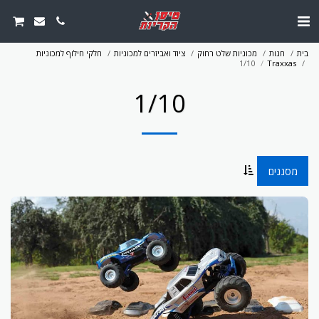
בית
חנות
מכוניות שלט רחוק
ציוד ואביזרים למכוניות
חלקי חילוף למכוניות
1/10
Traxxas
1/10
מסננים