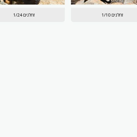
זחלנים 1/10
זחלנים 1/24