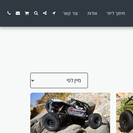
חיתוך לייזר
אודות
צור קשר