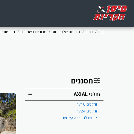
בית
חנות
מכוניות שלט רחוק
מכוניות חשמליות
מכוניות ל
מסננים
זחלני AXIAL
זחלנים 1/10
זחלנים 1/24
קיטים להרכבה עצמית