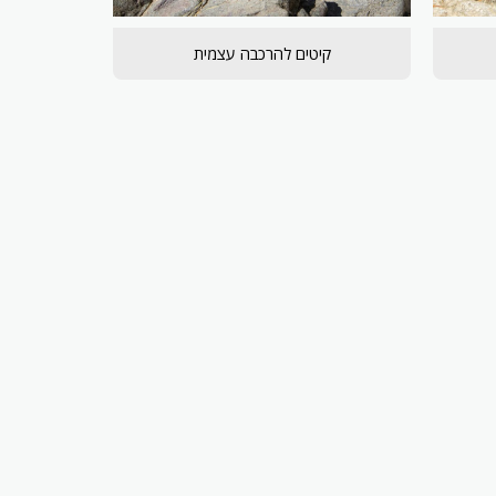
קיטים להרכבה עצמית