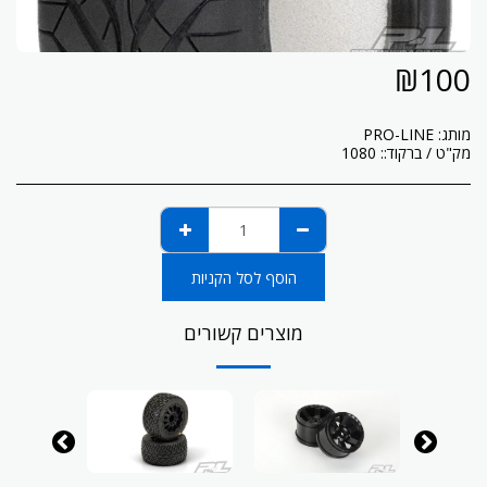
₪
100
מותג:
PRO-LINE
מק"ט / ברקוד::
1080
הוסף לסל הקניות
מוצרים קשורים