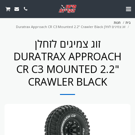
בית
חנות
זוג צמיגים לזחלן Duratrax Approach CR C3 Mounted 2.2" Crawler Black
זוג צמיגים לזחלן
DURATRAX APPROACH
CR C3 MOUNTED 2.2"
CRAWLER BLACK